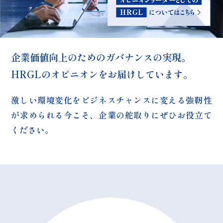
企業価値向上のためのガバナンスの実現。
HRGLのオピニオンをお届けしています。
激しい環境変化をビジネスチャンスに変える強靭性
が求められる今こそ、
企業の舵取りにぜひお役立て
ください。