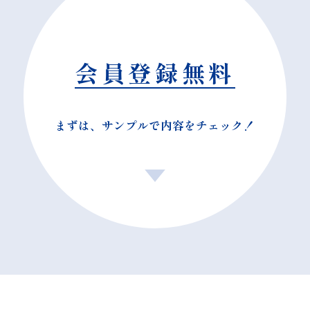
会員登録無料
まずは、サンプルで内容をチェック！