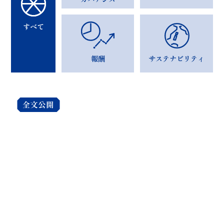
すべて
報酬
サステナビリティ