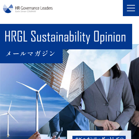
HRガバナンス・リーダーズ
メールマガジン