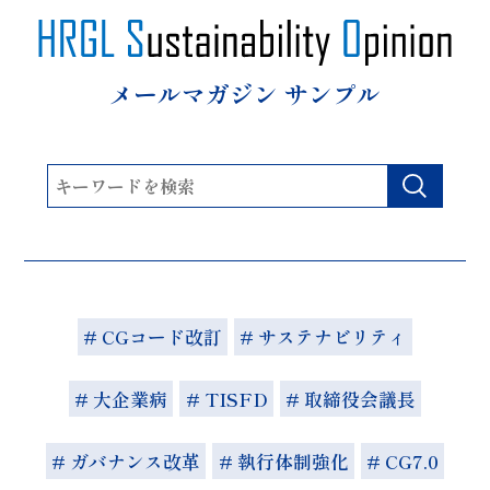
メールマガジン サンプル
# CGコード改訂
# サステナビリティ
# 大企業病
# TISFD
# 取締役会議長
# ガバナンス改革
# 執行体制強化
# CG7.0