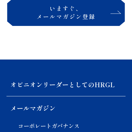
いますぐ、
メールマガジン登録
オピニオンリーダーとしての
HRGL
メールマガジン
コーポレートガバナンス