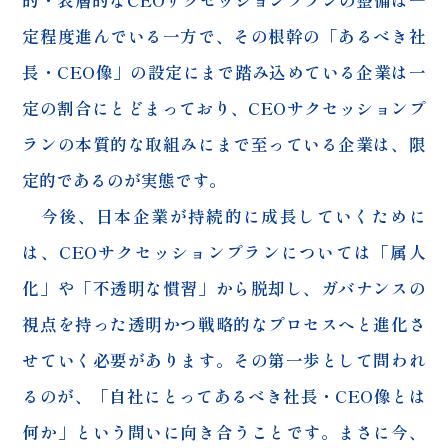
定程度進んでいる一方で、その根幹の「あるべき社
長・CEO像」の設定にまで踏み込めている企業は一
定の割合にとどまっており、CEOサクセッションプ
ランの本質的な取組みにまで至っている企業は、限
定的であるのが実態です。
今後、日本企業が持続的に成長していくために
は、CEOサクセッションプランについては「属人
化」や「不透明な慣習」から脱却し、ガバナンスの
視点を持った透明かつ戦略的なプロセスへと進化さ
せていく必要があります。その第一歩として問われ
るのが、「自社にとってあるべき社長・CEO像とは
何か」という問いに向き合うことです。まさに今、