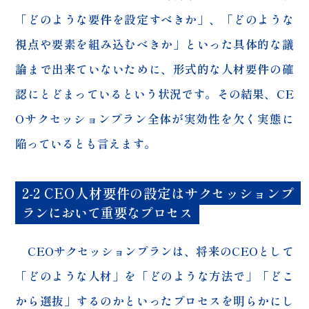
「どのような要件を設定すべきか」、「どのような
視点や要素を組み込むべきか」といった具体的な議
論まで出来ていないために、形式的な人材要件の確
認にとどまっているという状況です。その結果、CE
Oサクセッションプラン全体が実効性を欠く実態に
陥っているとも言えます。
2-2 CEO人材要件の設定はサクセッションプ
ランにおいて重要なプロセス
CEOサクセッションプランは、将来のCEOとして
「どのような人材」を「どのような方法で」「どこ
から選抜」するのかといったプロセスを明らかにし