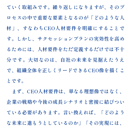
ていく取組みです。繰り返しになりますが、そのプ
ロセスの中で重要な要素となるのが「どのような人
材」、すなわちCEO人材要件を明確にすることで
す。しかし、サクセッションプランの実効性を高め
るためには、人材要件をただ定義するだけでは不十
分です。大切なのは、自社の未来を見据えたうえ
で、組織全体を正しくリードできるCEO像を描くこ
とです。
まず、CEO人材要件は、単なる理想像ではなく、
企業の戦略や今後の成長シナリオと密接に結びつい
ている必要があります。言い換えれば、「どのよう
な未来に進もうとしているのか」「その実現には、