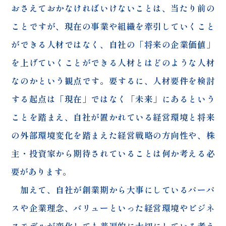
おさえておかなければいけないことは、当たり前の
ことですが、現在の事業や組織を牽引していくこと
ができる人材ではなく、自社の「将来の企業価値」
を上げていくことができる人材とはどのような人材
なのかという観点です。要するに、人材要件を検討
する起点は「現在」ではなく「未来」にあるという
ことを踏まえ、自社が置かれている経営環境と将来
の外部環境変化を踏まえた経営戦略の方向性や、株
主・投資家から期待されていることは何か考える必
要があります。
加えて、自社が創業期から大事にしているパーパ
スや企業理念、バリューといった経営環境やビジネ