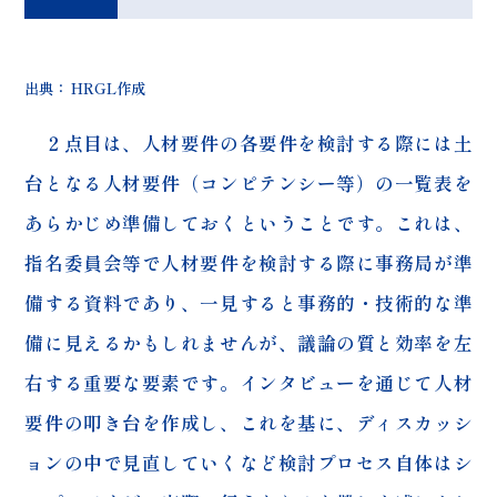
出典： HRGL作成
２点目は、人材要件の各要件を検討する際には土
台となる人材要件（コンピテンシー等）の一覧表を
あらかじめ準備しておくということです。これは、
指名委員会等で人材要件を検討する際に事務局が準
備する資料であり、一見すると事務的・技術的な準
備に見えるかもしれませんが、議論の質と効率を左
右する重要な要素です。インタビューを通じて人材
要件の叩き台を作成し、これを基に、ディスカッシ
ョンの中で見直していくなど検討プロセス自体はシ