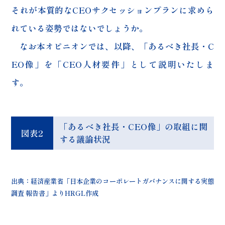
それが本質的なCEOサクセッションプランに求めら
れている姿勢ではないでしょうか。
なお本オピニオンでは、以降、「あるべき社長・C
EO像」を「CEO人材要件」として説明いたしま
す。
「あるべき社長・CEO像」の取組に関
図表2
する議論状況
出典：経済産業省「日本企業のコーポレートガバナンスに関する実態
調査 報告書」よりHRGL作成