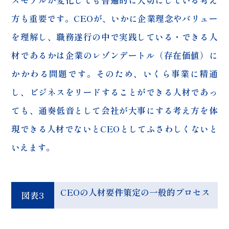
スモデルが変化しても普遍的に大切にしている考え
方も重要です。CEOが、いかに企業理念やバリュー
を理解し、職務遂行の中で実践している・できる人
材であるかは企業のレゾンデートル（存在価値）に
かかわる問題です。そのため、いくら事業に精通
し、ビジネスをリードすることができる人材であっ
ても、通奏低音として会社が大事にする考え方を体
現できる人材でないとCEOとしてふさわしくないと
いえます。
CEOの人材要件策定の一般的プロセス
図表3