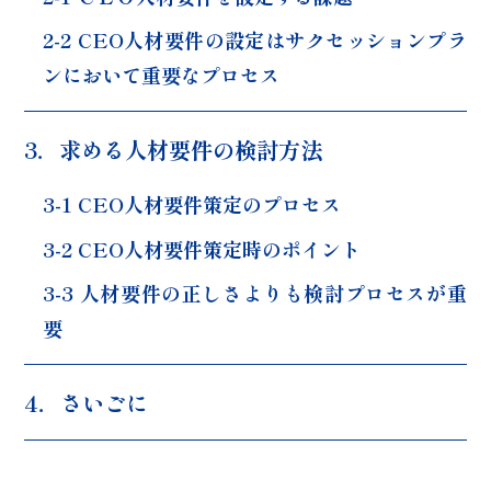
2-2 CEO人材要件の設定はサクセッションプラ
ンにおいて重要なプロセス
3．求める人材要件の検討方法
3-1 CEO人材要件策定のプロセス
3-2 CEO人材要件策定時のポイント
3-3 人材要件の正しさよりも検討プロセスが重
要
4．さいごに