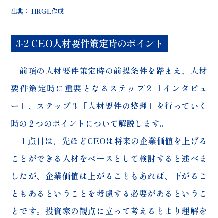
出典： HRGL作成
3-2 CEO人材要件策定時のポイント
前項の人材要件策定時の前提条件を踏まえ、人材
要件策定時に重要となるステップ２「インタビュ
ー」、ステップ３「人材要件の整理」を行っていく
時の２つのポイントについて解説します。
１点目は、先ほどCEOは将来の企業価値を上げる
ことができる人材をベースとして検討すると述べま
したが、企業価値は上がることもあれば、下がるこ
ともあるということを考慮する必要があるというこ
とです。投資家の観点に立って考えるとより理解を