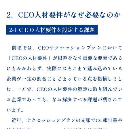
2．CEO人材要件がなぜ必要なのか
2-1 ＣＥＯ人材要件を設定する課題
前項では、CEOサクセッションプランにおいて
「CEOの人材要件」が根幹をなす重要な要素である
にもかかわらず、実際にはそこまで踏み込めている
企業が一定の割合にとどまっている点を指摘しまし
た。一方で、CEOの人材要件の策定に取り組んでい
る企業であっても、なお解決すべき課題が残されて
います。
近年、サクセッションプランの文脈でCG報告書や