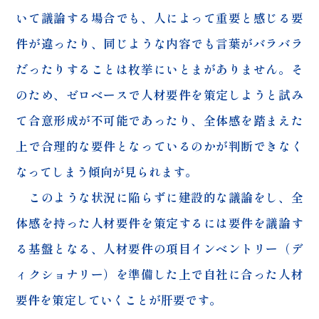
いて議論する場合でも、人によって重要と感じる要
件が違ったり、同じような内容でも言葉がバラバラ
だったりすることは枚挙にいとまがありません。そ
のため、ゼロベースで人材要件を策定しようと試み
て合意形成が不可能であったり、全体感を踏まえた
上で合理的な要件となっているのかが判断できなく
なってしまう傾向が見られます。
このような状況に陥らずに建設的な議論をし、全
体感を持った人材要件を策定するには要件を議論す
る基盤となる、人材要件の項目インベントリー（デ
ィクショナリー）を準備した上で自社に合った人材
要件を策定していくことが肝要です。