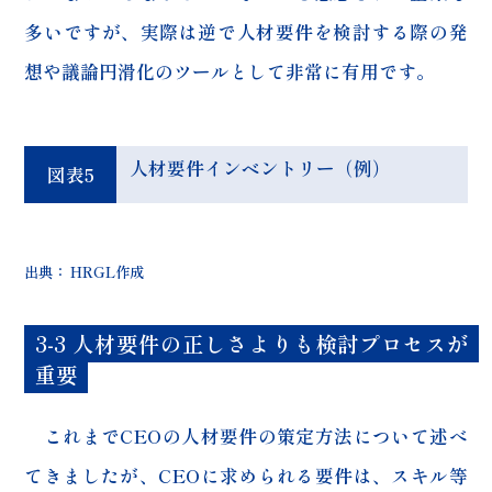
多いですが、実際は逆で人材要件を検討する際の発
想や議論円滑化のツールとして非常に有用です。
人材要件インベントリー（例）
図表5
出典： HRGL作成
3-3 人材要件の正しさよりも検討プロセスが
重要
これまでCEOの人材要件の策定方法について述べ
てきましたが、CEOに求められる要件は、スキル等