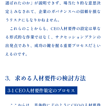
選ばれたのか」が説明できず、場当たり的な意思決
定とみなされて、企業のガバナンスへの信頼を損な
うリスクにもなりかねません。
これらのことからも、CEO人材要件の設定は単な
る形式的な作業ではなく、サクセッションプランの
出発点であり、成功の鍵を握る重要プロセスだとい
えるのです。
3．求める人材要件の検討方法
3-1 CEO人材要件策定のプロセス
ここからは、具体的にどのようにCEOの人材要件