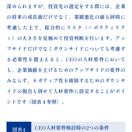
深められますが、投資先の選定をする際には、企業
の将来の成長面だけでなく、業績悪化の面も同時に
考慮した上で、総合的にリスク（＝ボラティリテ
ィ）の大きさを見極めて投資判断を行います。アッ
プサイドだけでなくダウンサイドについても考慮す
る必要性を踏まえると、CEOの人材要件において
も、企業価値を上げるためのアップサイドの要件の
みならず、ネガティブ性を排除するためのダウンサ
イドの視点も併せて人材要件に設定することがポイ
ントです（図表４参照）。
CEO人材要件検討時の2つの条件
図表4