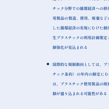
チック分野での循環経済への移
用製品の製造、使用、廃棄など
した循環経済の実現にむけた制
生プラスチックの利用計画策定
制強化が見込まれる
国際的な規制動向としては、プ
チック条約）の年内の制定にむ
は、プラスチック使用製品の廃
制が盛り込まれる可能性がある