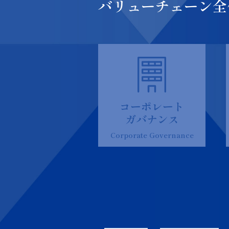
バリューチェーン全
コーポレート
ガバナンス
Corporate
Governance