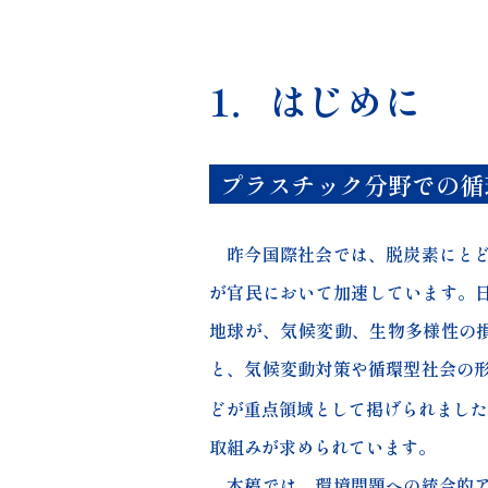
1．はじめに
プラスチック分野での循
昨今国際社会では、脱炭素にとど
が官民において加速しています。日
地球が、気候変動、生物多様性の
と、気候変動対策や循環型社会の
どが重点領域として掲げられました
取組みが求められています。
本稿では、環境問題への統合的ア