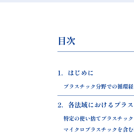
目次
1．はじめに
プラスチック分野での循環経
2．各法域におけるプラ
特定の使い捨てプラスチック
マイクロプラスチックを含む