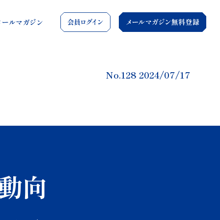
会員ログイン
メールマガジン
No.128 2024/07/17
動向