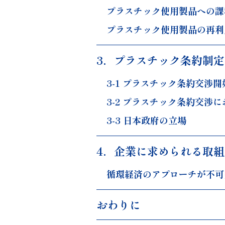
プラスチック使用製品への課
プラスチック使用製品の再利
3．プラスチック条約制
3-1 プラスチック条約交渉
3-2 プラスチック条約交渉
3-3 日本政府の立場
4．企業に求められる取組
循環経済のアプローチが不可
おわりに