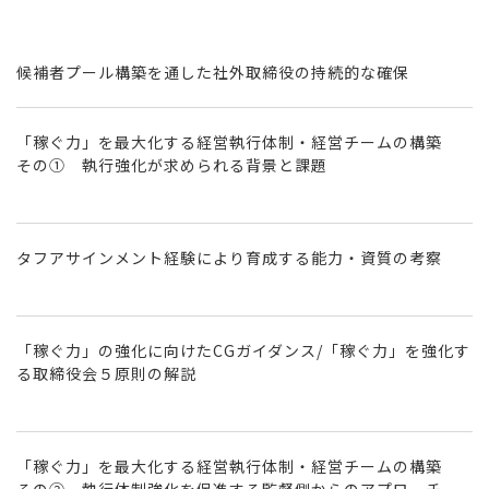
候補者プール構築を通した社外取締役の持続的な確保
「稼ぐ力」を最大化する経営執行体制・経営チームの構築
その① 執行強化が求められる背景と課題
タフアサインメント経験により育成する能力・資質の考察
「稼ぐ力」の強化に向けたCGガイダンス/「稼ぐ力」を強化す
る取締役会５原則の解説
「稼ぐ力」を最大化する経営執行体制・経営チームの構築