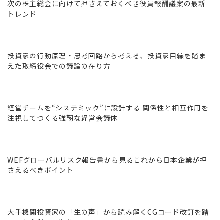
次の株主総会に向けて押さえておくべき役員報酬議案の最新
トレンド
投資家の行動原理・思考回路から考える、投資家目線を踏ま
えた取締役会での議論の在り方
経営チームを“システミック”に設計する 関係性と相互作用を
注視してつくる強靭な経営会議体
WEFグローバルリスク報告書から見るこれから日本企業が押
さえるべきポイント
大手機関投資家の「生の声」から読み解くCGコード改訂を踏