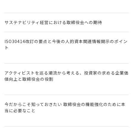
サステナビリティ経営における取締役会への期待
ISO30414改訂の要点と今後の人的資本関連情報開示のポイン
ト
アクティビストを巡る潮流から考える、投資家の求める企業価
値向上と取締役会の役割
今だからこそ知っておきたい 取締役会の機能強化のために本
当に必要なこと