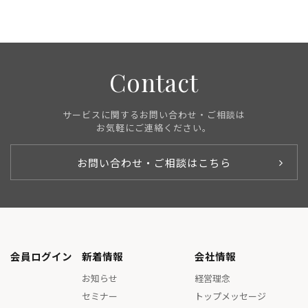
Contact
サービスに関するお問い合わせ・ご相談は
お気軽にご連絡ください。
お問い合わせ・ご相談はこちら
会員ログイン
新着情報
会社情報
お知らせ
経営理念
セミナー
トップメッセージ