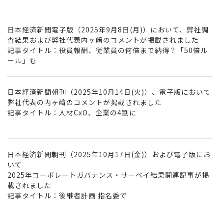
日本経済新聞電子版（2025年9月8日(月)）において、弊社調
査結果および弊社代表内ヶ﨑のコメントが掲載されました
記事タイトル：役員報酬、従業員の何倍まで納得？「50倍ル
ール」も
日本経済新聞朝刊（2025年10月14日(火)）、電子版において
弊社代表の内ヶ﨑のコメントが掲載されました
記事タイトル：人材CxO、企業の4割に
日本経済新聞朝刊（2025年10月17日(金)）および電子版にお
いて
2025年コーポレートガバナンス・サーベイ結果関連記事が掲
載されました
記事タイトル：後継者計画 指名委で