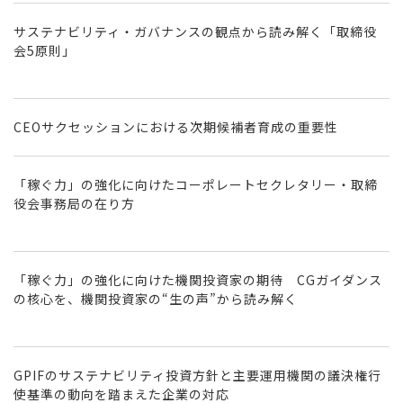
サステナビリティ・ガバナンスの観点から読み解く「取締役
会5原則」
CEOサクセッションにおける次期候補者育成の重要性
「稼ぐ力」の強化に向けたコーポレートセクレタリー・取締
役会事務局の在り方
「稼ぐ力」の強化に向けた機関投資家の期待 CGガイダンス
の核心を、機関投資家の“生の声”から読み解く
GPIFのサステナビリティ投資方針と主要運用機関の議決権行
使基準の動向を踏まえた企業の対応