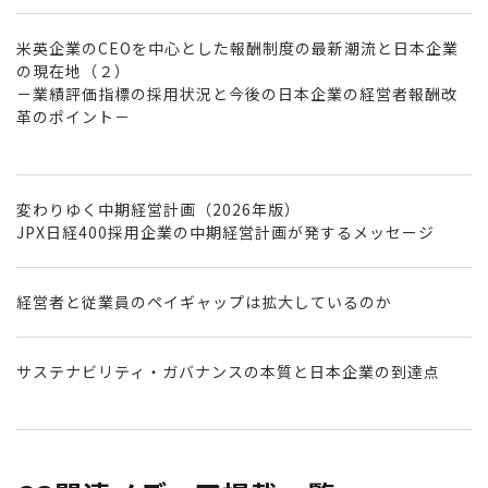
米英企業のCEOを中心とした報酬制度の最新潮流と日本企業
の現在地（２）
－業績評価指標の採用状況と今後の日本企業の経営者報酬改
革のポイント－
変わりゆく中期経営計画（2026年版）
JPX日経400採用企業の中期経営計画が発するメッセージ
経営者と従業員のペイギャップは拡大しているのか
サステナビリティ・ガバナンスの本質と日本企業の到達点