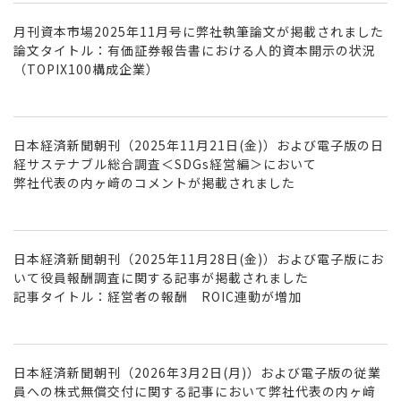
月刊資本市場2025年11月号に弊社執筆論文が掲載されました
論文タイトル：有価証券報告書における人的資本開示の状況
（TOPIX100構成企業）
日本経済新聞朝刊（2025年11月21日(金)）および電子版の日
経サステナブル総合調査＜SDGs経営編＞において
弊社代表の内ヶ﨑のコメントが掲載されました
日本経済新聞朝刊（2025年11月28日(金)）および電子版にお
いて役員報酬調査に関する記事が掲載されました
記事タイトル：経営者の報酬 ROIC連動が増加
日本経済新聞朝刊（2026年3月2日(月)）および電子版の従業
員への株式無償交付に関する記事において弊社代表の内ヶ﨑