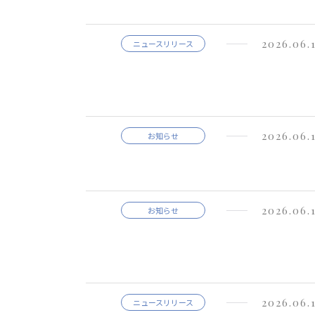
2026.06.
ニュースリリース
2026.06.
お知らせ
2026.06.
お知らせ
2026.06.
ニュースリリース