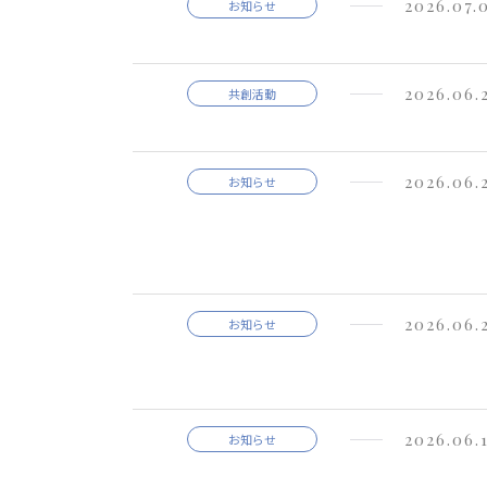
2026.07.
お知らせ
2026.06.
共創活動
2026.06.
お知らせ
2026.06.
お知らせ
2026.06.
お知らせ