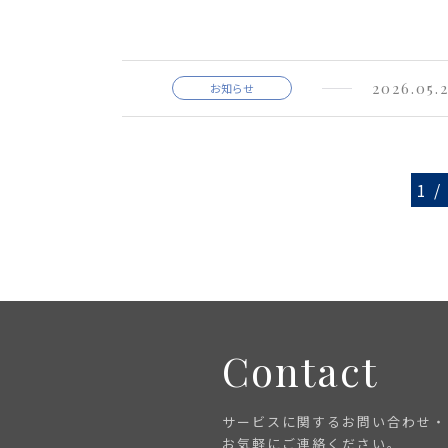
2026.05.
お知らせ
1 /
Contact
サービスに関するお問い合わせ・
お気軽にご連絡ください。