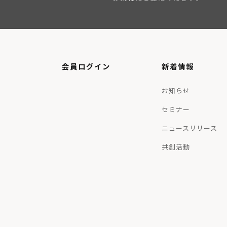
会員ログイン
新着情報
お知らせ
セミナー
ニュースリリース
共創活動