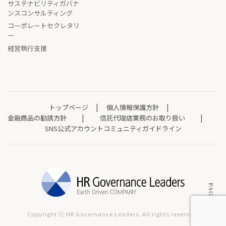
サステナビリティガバナ
ンスコンサルティング
コーポレートセクレタリ
ー
経営執行支援
トップページ
個人情報保護方針
金融商品の勧誘方針
信託代理店業務のお取り扱い
SNS公式アカウントコミュニティガイドライン
PAGE TOP
Copyright ⓒ HR Governance Leaders. All rights reserved.