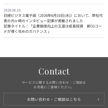
2026.06.10
日経ビジネス電子版（2026年6月10日(水)）において、弊社代
表の内ヶ﨑のインタビュー記事が掲載されました
記事タイトル：「企業価値向上の王道は成長投資 新CGコー
ドが導く攻めのガバナンス 」
Contact
サービスに関するお問い合わせ・ご相談は
お気軽にご連絡ください。
お問い合わせ・ご相談はこちら