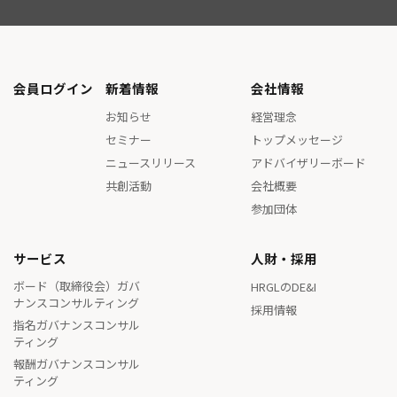
会員ログイン
新着情報
会社情報
お知らせ
経営理念
セミナー
トップメッセージ
ニュースリリース
アドバイザリーボード
共創活動
会社概要
参加団体
サービス
人財・採用
ボード（取締役会）ガバ
HRGLのDE&I
ナンスコンサルティング
採用情報
指名ガバナンスコンサル
ティング
報酬ガバナンスコンサル
ティング