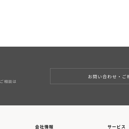
お問い合わせ・ご
ご相談は
会社情報
サービス