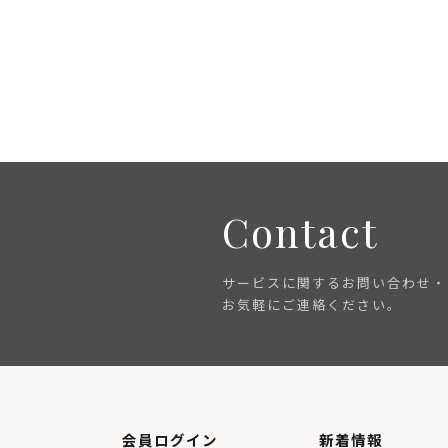
Contact
サービスに関するお問い合わせ・
お気軽にご連絡ください。
会員ログイン
新着情報