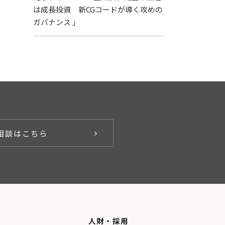
は成長投資 新CGコードが導く攻めの
ガバナンス 」
相談はこちら
人財・採用