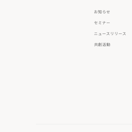
お知らせ
セミナー
ニュースリリース
共創活動