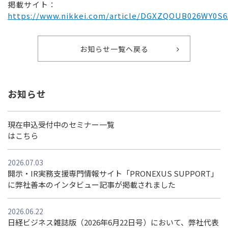
掲載サイト：
https://www.nikkei.com/article/DGXZQOUB026WY0S6
お知らせ一覧へ戻る
お知らせ
現在申込受付中のセミナー一覧
はこちら
2026.07.03
開示・IR実務支援専門情報サイト「PRONEXUS SUPPORT」
に弊社善本のインタビュー記事が掲載されました
2026.06.22
日経ビジネス雑誌版（2026年6月22日号）において、弊社代表