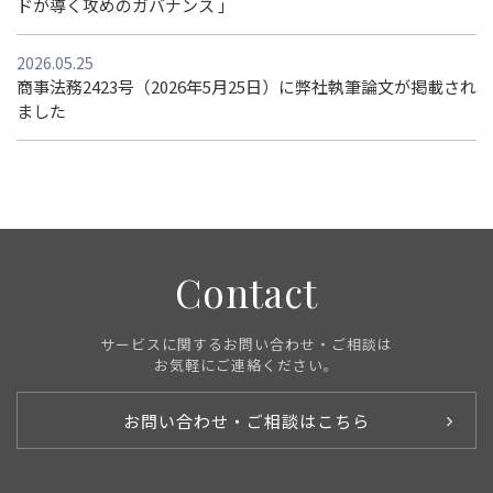
ドが導く攻めのガバナンス 」
2026.05.25
商事法務2423号（2026年5月25日）に弊社執筆論文が掲載され
ました
Contact
サービスに関するお問い合わせ・ご相談は
お気軽にご連絡ください。
お問い合わせ・ご相談はこちら