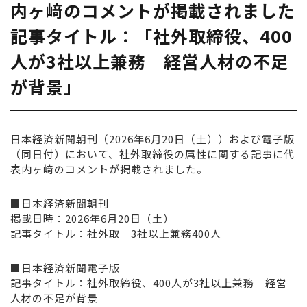
内ヶ﨑のコメントが掲載されました
記事タイトル：「社外取締役、400
⼈が3社以上兼務 経営⼈材の不⾜
が背景」
日本経済新聞朝刊（2026年6月20日（土））および電子版
（同日付）において、社外取締役の属性に関する記事に代
表内ヶ﨑のコメントが掲載されました。
■日本経済新聞朝刊
掲載日時：2026年6月20日（土）
記事タイトル：社外取 3社以上兼務400人
■日本経済新聞電子版
記事タイトル：社外取締役、400人が3社以上兼務 経営
人材の不足が背景