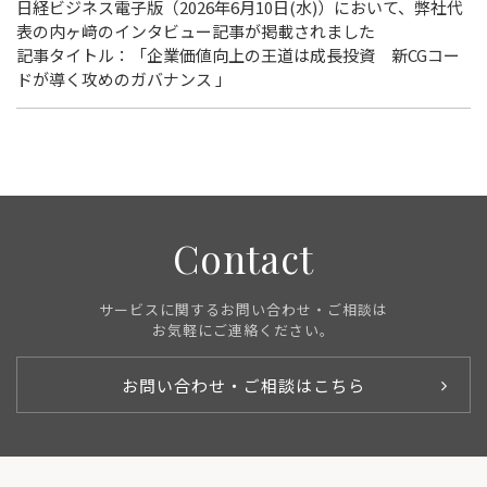
日経ビジネス電子版（2026年6月10日(水)）において、弊社代
表の内ヶ﨑のインタビュー記事が掲載されました
記事タイトル：「企業価値向上の王道は成長投資 新CGコー
ドが導く攻めのガバナンス 」
Contact
サービスに関するお問い合わせ・ご相談は
お気軽にご連絡ください。
お問い合わせ・ご相談はこちら