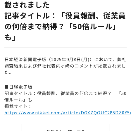
載されました
記事タイトル：「役員報酬、従業員
の何倍まで納得？「50倍ルール」
も」
日本経済新聞電子版（2025年9月8日(月)）において、弊社
調査結果および弊社代表内ヶ﨑のコメントが掲載されまし
た。
■日経電子版
記事タイトル：役員報酬、従業員の何倍まで納得？ 「50
倍ルール」も
掲載サイト：
https://www.nikkei.com/article/DGXZQOUC285DZ0Y5