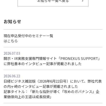
お知らせ一覧へ戻る
お知らせ
現在申込受付中のセミナー一覧
はこちら
2026.07.03
開示・IR実務支援専門情報サイト「PRONEXUS SUPPORT」
に弊社善本のインタビュー記事が掲載されました
2026.06.22
日経ビジネス雑誌版（2026年6月22日号）において、弊社代表
の内ヶ﨑のインタビュー記事が掲載されました
記事タイトル：「新たな指針が導く『攻めのガバナンス』企
業価値向上の王道は成長投資」