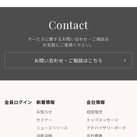
Contact
サービスに関するお問い合わせ・ご相談は
お気軽にご連絡ください。
お問い合わせ・ご相談はこちら
会員ログイン
新着情報
会社情報
お知らせ
経営理念
セミナー
トップメッセージ
ニュースリリース
アドバイザリーボード
共創活動
会社概要