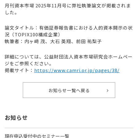
月刊資本市場 2025年11月号に弊社執筆論文が掲載されま
した。
論文タイトル：有価証券報告書における人的資本開示の状
況（TOPIX100構成企業）
執筆者：内ヶ﨑 茂、大石 英翔、前田 祐梨子
詳細については、公益財団法人資本市場研究会ホームペー
ジをご参照ください。
掲載サイト：
https://www.camri.or.jp/pages/38/
お知らせ一覧へ戻る
お知らせ
現在申込受付中のセミナー一覧