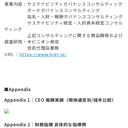
事業内容：サステナビリティガバナンスコンサルティング
ボードガバナンスコンサルティング
指名・人財・報酬ガバナンスコンサルティング
サステナビリティ経営・人的資本経営コンサル
ティング
上記コンサルティングに関する商品開発および
調査研究・オピニオン発信
信託代理店業務
URL ：
https://www.hrgl.jp/
■Appendix
Appendix 1：CEO 報酬実績（現地通貨別/経年比較）
Appendix 2：財務指標 具体的な指標例