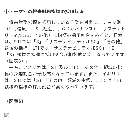
③
テーマ別の将来財務指標の採用状況
将来財務指標を採用している企業を対象に、テーマ別
（E（環境）、S（社会）、G（ガバナンス）、サステナビ
リティ/ESG、その他）に指標の採用割合をみると、日本
は、STIでは「S」「サステナビリティ/ESG」「その他」
領域の指標、LTIでは「サステナビリティ/ESG」「E」
「S」領域の指標の採用割合が相対的に高くなっています
（図表6）。
一方、アメリカは、STI及びLTIで「その他」領域の指
標の採用割合が最も高くなっています。また、イギリス
は、STIでは「S」「その他」領域の指標、LTIでは「E」
領域の指標の採用割合が高くなっています。
（図表6）