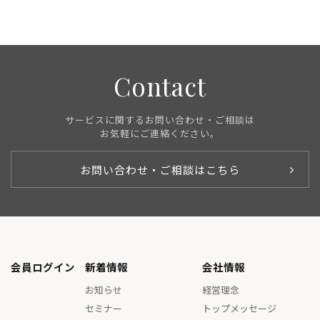
Contact
サービスに関するお問い合わせ・ご相談は
お気軽にご連絡ください。
お問い合わせ・ご相談はこちら
会員ログイン
新着情報
会社情報
お知らせ
経営理念
セミナー
トップメッセージ