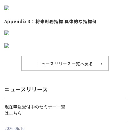
Appendix 3：将来財務指標 具体的な指標例
ニュースリリース一覧へ戻る
ニュースリリース
現在申込受付中のセミナー一覧
はこちら
2026.06.10