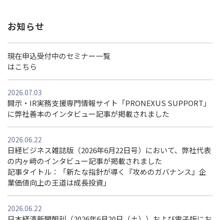
お知らせ
現在申込受付中のセミナー一覧
はこちら
2026.07.03
開示・IR実務支援専門情報サイト「PRONEXUS SUPPORT」
に弊社善本のインタビュー記事が掲載されました
2026.06.22
日経ビジネス雑誌版（2026年6月22日号）において、弊社代表
の内ヶ﨑のインタビュー記事が掲載されました
記事タイトル：「新たな指針が導く『攻めのガバナンス』企
業価値向上の王道は成長投資」
2026.06.22
日本経済新聞朝刊（2026年6月20日（土））および電子版にお