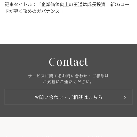
記事タイトル：「企業価値向上の王道は成長投資 新CGコー
ドが導く攻めのガバナンス 」
Contact
サービスに関するお問い合わせ・ご相談は
お気軽にご連絡ください。
お問い合わせ・ご相談はこちら