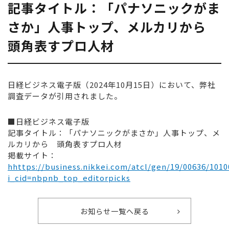
記事タイトル：「パナソニックがま
さか」人事トップ、メルカリから
頭角表すプロ人材
日経ビジネス電子版（2024年10月15日）において、弊社
調査データが引用されました。
■日経ビジネス電子版
記事タイトル：「パナソニックがまさか」人事トップ、メ
ルカリから 頭角表すプロ人材
掲載サイト：
hhttps://business.nikkei.com/atcl/gen/19/00636/1010
i_cid=nbpnb_top_editorpicks
お知らせ一覧へ戻る