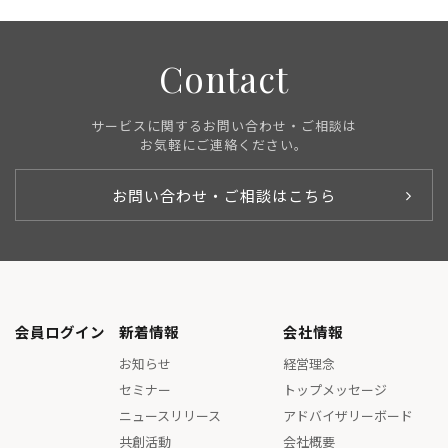
Contact
サービスに関するお問い合わせ・ご相談は
お気軽にご連絡ください。
お問い合わせ・ご相談はこちら
会員ログイン
新着情報
会社情報
お知らせ
経営理念
セミナー
トップメッセージ
ニュースリリース
アドバイザリーボード
共創活動
会社概要