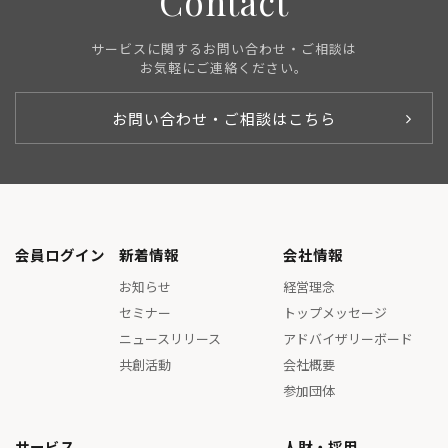
Contact
サービスに関するお問い合わせ・ご相談は
お気軽にご連絡ください。
お問い合わせ・ご相談はこちら
会員ログイン
新着情報
会社情報
お知らせ
経営理念
セミナー
トップメッセージ
ニュースリリース
アドバイザリーボード
共創活動
会社概要
参加団体
サービス
人財・採用