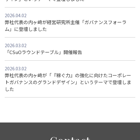
2026.04.02
弊社代表の内ヶ﨑が経営研究所主催「ガバナンスフォーラ
ム」に登壇しました
2026.03.02
「CSuOラウンドテーブル」開催報告
2026.03.02
弊社代表の内ヶ﨑が「『稼ぐ力』の強化に向けたコーポレー
トガバナンスのグランドデザイン」というテーマで登壇しま
した