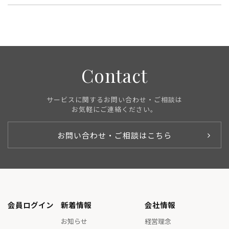
Contact
サービスに関するお問い合わせ・ご相談は
お気軽にご連絡ください。
お問い合わせ・ご相談はこちら
会員ログイン
新着情報
会社情報
お知らせ
経営理念