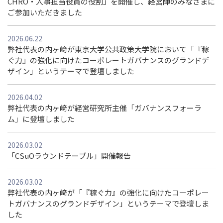
CHRO・人事担当役員の役割」を開催し、経営陣のみなさまに
ご参加いただきました
2026.06.22
弊社代表の内ヶ﨑が東京大学公共政策大学院において「『稼
ぐ力』の強化に向けたコーポレートガバナンスのグランドデ
ザイン」というテーマで登壇しました
2026.04.02
弊社代表の内ヶ﨑が経営研究所主催「ガバナンスフォーラ
ム」に登壇しました
2026.03.02
「CSuOラウンドテーブル」開催報告
2026.03.02
弊社代表の内ヶ﨑が「『稼ぐ力』の強化に向けたコーポレー
トガバナンスのグランドデザイン」というテーマで登壇しま
した