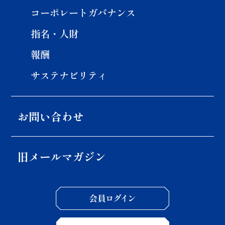
コーポレートガバナンス
指名・人財
報酬
サステナビリティ
お問い合わせ
旧メールマガジン
会員ロ
メール