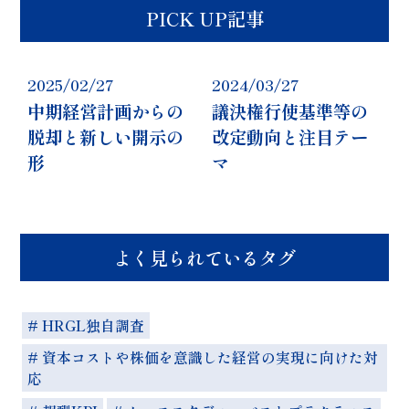
PICK UP記事
2025/02/27
2024/03/27
中期経営計画からの
議決権行使基準等の
脱却と新しい開示の
改定動向と注目テー
形
マ
よく見られているタグ
# HRGL独自調査
# 資本コストや株価を意識した経営の実現に向けた対
応