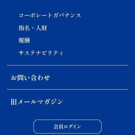
コーポレートガバナンス
指名・人財
報酬
サステナビリティ
お問い合わせ
旧メールマガジン
会員ロ