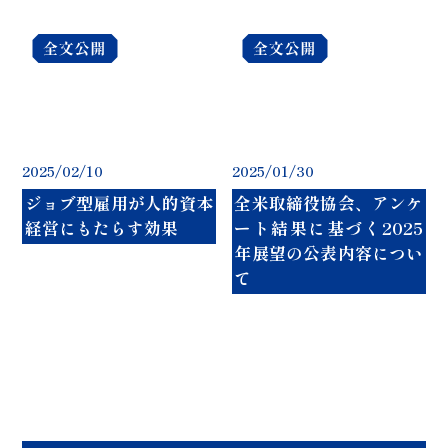
2025/02/10
2025/01/30
ジョブ型雇用が人的資本
全米取締役協会、アンケ
経営にもたらす効果
ート結果に基づく2025
年展望の公表内容につい
て