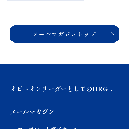
メールマガジントップ
オピニオンリーダーとしての
HRGL
メールマガジン
コーポレートガバナンス