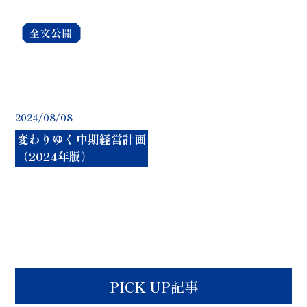
2024/08/08
変わりゆく中期経営計画
（2024年版）
PICK UP記事