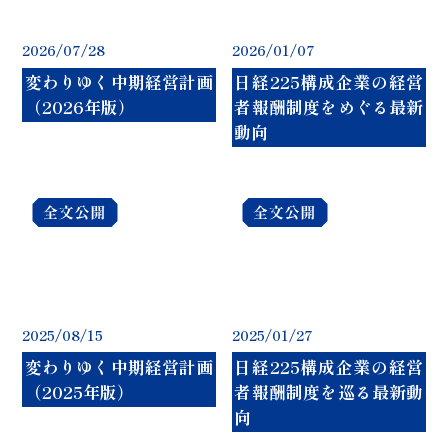
2026/07/28
2026/01/07
変わりゆく中期経営計画
日経225構成企業の経営
（2026年版）
者報酬制度をめぐる最新
動向
2025/08/15
2025/01/27
変わりゆく中期経営計画
日経225構成企業の経営
（2025年版）
者報酬制度を巡る最新動
向