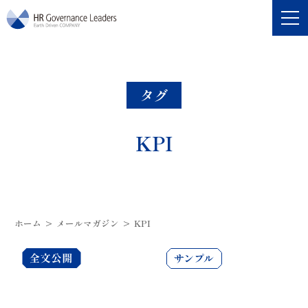
HRガバナンス・リーダーズ
タグ
KPI
ホーム
>
メールマガジン
>
KPI